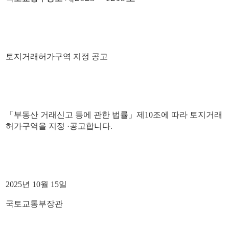
토지거래허가구역 지정 공고
「부동산 거래신고 등에 관한 법률」제10조에 따라 토지거래
허가구역을 지정 ·공고합니다.
2025년 10월 15일
국토교통부장관