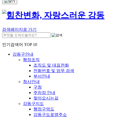
검색페이지로 가기
인기검색어 TOP 10
강동구안내
행정조직
조직도 및 대표전화
전화번호 및 업무 검색
부서안내
청사안내
구청
주차장 안내
찾아오시는길
강동구지도
행정구역도
강동구도로명주소