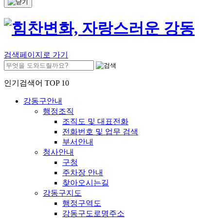
검색페이지로 가기
인기검색어 TOP 10
강동구안내
행정조직
조직도 및 대표전화
전화번호 및 업무 검색
부서안내
청사안내
구청
주차장 안내
찾아오시는길
강동구지도
행정구역도
강동구도로명주소