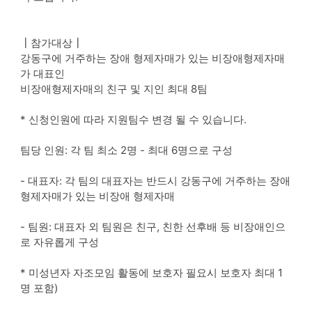
┃참가대상┃
강동구에 거주하는 장애 형제자매가 있는 비장애형제자매
가 대표인
비장애형제자매의 친구 및 지인 최대 8팀
* 신청인원에 따라 지원팀수 변경 될 수 있습니다.
팀당 인원: 각 팀 최소 2명 - 최대 6명으로 구성
- 대표자: 각 팀의 대표자는 반드시 강동구에 거주하는 장애
형제자매가 있는 비장애 형제자매
- 팀원: 대표자 외 팀원은 친구, 친한 선후배 등 비장애인으
로 자유롭게 구성
* 미성년자 자조모임 활동에 보호자 필요시 보호자 최대 1
명 포함)