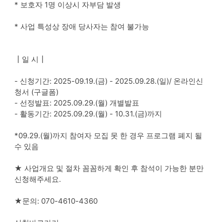
* 보호자 1명 이상시 자부담 발생
* 사업 특성상 장애 당사자는 참여 불가능
┃일 시┃
- 신청기간: 2025-09.19.(금) - 2025.09.28.(일)/ 온라인신
청서 (구글폼)
- 선정발표: 2025.09.29.(월) 개별발표
- 활동기간: 2025.09.29.(월) - 10.31.(금)까지
*09.29.(월)까지 참여자 모집 못 한 경우 프로그램 폐지 될
수 있음
★ 사업개요 및 절차 꼼꼼하게 확인 후 참석이 가능한 분만
신청해주세요.
★문의: 070-4610-4360