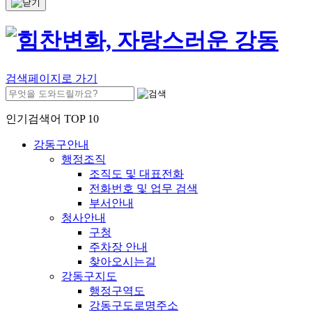
검색페이지로 가기
인기검색어 TOP 10
강동구안내
행정조직
조직도 및 대표전화
전화번호 및 업무 검색
부서안내
청사안내
구청
주차장 안내
찾아오시는길
강동구지도
행정구역도
강동구도로명주소