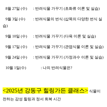
8월 27일 (수)
: 반려식물 가꾸기 (초화류 이론 및 실습)
9월 3일 (수)
: 반려식물의 번식 (삽목의 다양한 번식 실
습)
9월 10일 (수)
: 반려식물 가꾸기 (다육 이론 및 실습)
9월 17일 (수)
: 반려식물 가꾸기 (관엽식물 이론 및 실습)
9월 24일 (수)
: 반려식물 가꾸기 (가정과수 이론 및 실습)
10월 1일(수)
: 나의 반려식물은?
<2025년 강동구 힐링가든 클래스>
식물이
전하는 감성 힐링과 정서 회복 시간