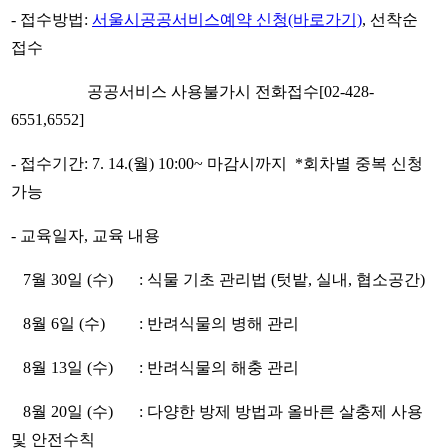
- 접수방법:
서울시공공서비스예약 신청(바로가기)
, 선착순
접수
공공서비스 사용불가시 전화접수[02-428-
6551,6552]
- 접수기간: 7. 14.(월) 10:00~ 마감시까지 *회차별 중복 신청
가능
- 교육일자, 교육 내용
7월 30일 (수)
: 식물 기초 관리법 (텃밭, 실내, 협소공간)
8월 6일 (수)
: 반려식물의 병해 관리
8월 13일 (수)
: 반려식물의 해충 관리
8월 20일 (수)
: 다양한 방제 방법과 올바른 살충제 사용
및 안전수칙