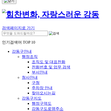
검색페이지로 가기
인기검색어 TOP 10
강동구안내
행정조직
조직도 및 대표전화
전화번호 및 업무 검색
부서안내
청사안내
구청
주차장 안내
찾아오시는길
강동구지도
행정구역도
강동구도로명주소