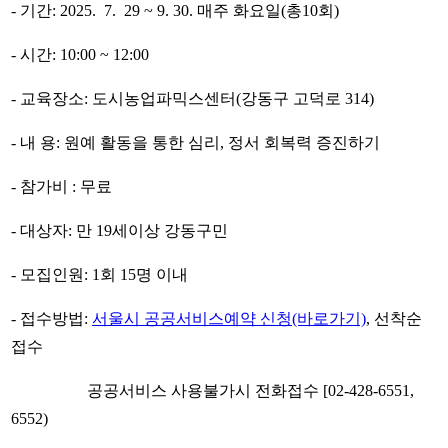
- 기간: 2025. 7. 29 ~ 9. 30. 매주 화요일(총10회)
- 시간: 10:00 ~ 12:00
- 교육장소: 도시농업파믹스센터(강동구 고덕로 314)
- 내 용: 원예 활동을 통한 심리, 정서 회복력 증진하기
- 참가비 : 무료
- 대상자: 만 19세이상 강동구민
- 모집인원: 1회 15명 이내
- 접수방법:
서울시 공공서비스예약 신청(바로가기)
, 선착순
접수
공공서비스 사용불가시 전화접수 [02-428-6551,
6552)