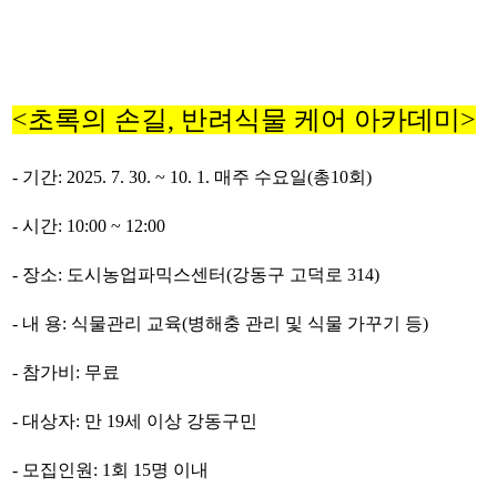
<초록의 손길, 반려식물 케어 아카데미>
- 기간: 2025. 7. 30. ~ 10. 1. 매주 수요일(총10회)
- 시간: 10:00 ~ 12:00
- 장소: 도시농업파믹스센터(강동구 고덕로 314)
- 내 용: 식물관리 교육(병해충 관리 및 식물 가꾸기 등)
- 참가비: 무료
- 대상자: 만 19세 이상 강동구민
- 모집인원: 1회 15명 이내