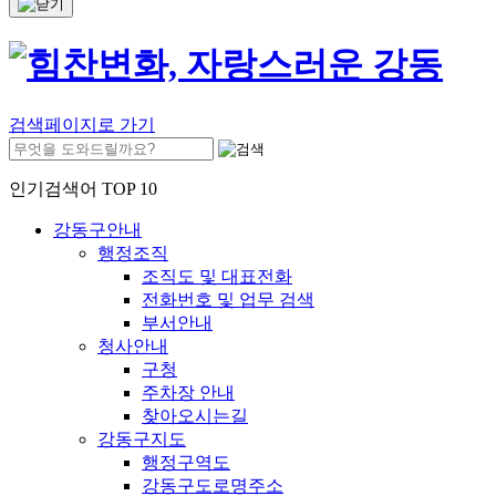
검색페이지로 가기
인기검색어 TOP 10
강동구안내
행정조직
조직도 및 대표전화
전화번호 및 업무 검색
부서안내
청사안내
구청
주차장 안내
찾아오시는길
강동구지도
행정구역도
강동구도로명주소