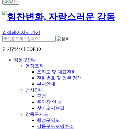
검색페이지로 가기
인기검색어 TOP 10
강동구안내
행정조직
조직도 및 대표전화
전화번호 및 업무 검색
부서안내
청사안내
구청
주차장 안내
찾아오시는길
강동구지도
행정구역도
강동구도로명주소