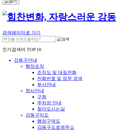
검색페이지로 가기
인기검색어 TOP 10
강동구안내
행정조직
조직도 및 대표전화
전화번호 및 업무 검색
부서안내
청사안내
구청
주차장 안내
찾아오시는길
강동구지도
행정구역도
강동구도로명주소