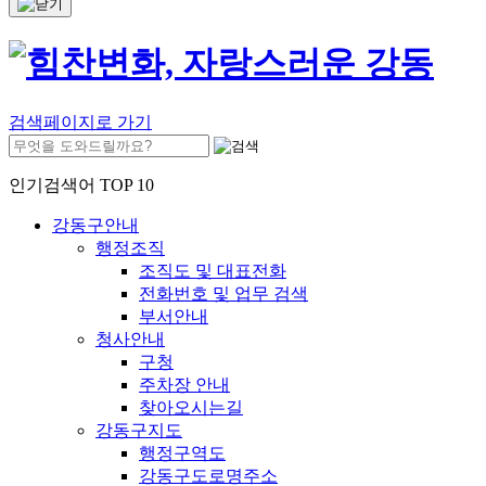
검색페이지로 가기
인기검색어 TOP 10
강동구안내
행정조직
조직도 및 대표전화
전화번호 및 업무 검색
부서안내
청사안내
구청
주차장 안내
찾아오시는길
강동구지도
행정구역도
강동구도로명주소