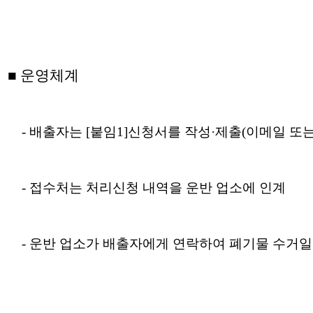
■
운영체계
- 배출자는 [붙임1]신청서를 작성·제출(이메일 또
- 접수처는 처리신청 내역을 운반 업소에 인계
- 운반 업소가 배출자에게 연락하여 폐기물 수거일