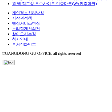
개인정보처리방침
저작권정책
행정서비스헌장
누리집개선의견
찾아오시는길
청사안내
부서전화번호
©GANGDONG-GU OFFICE. all rights reserved