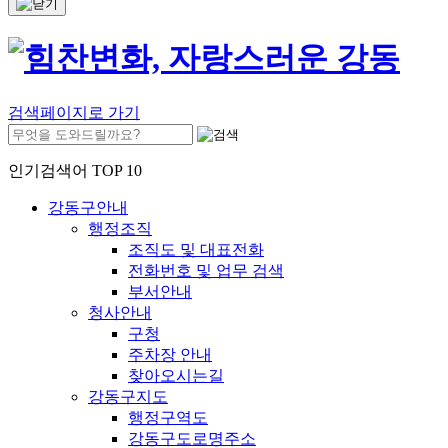
검색페이지로 가기
인기검색어 TOP 10
강동구안내
행정조직
조직도 및 대표전화
전화번호 및 업무 검색
부서안내
청사안내
구청
주차장 안내
찾아오시는길
강동구지도
행정구역도
강동구도로명주소