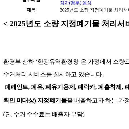
점자(첨부)
음성
제목
2025년도 소량 지정폐기물 처리
< 2025년도 소량 지정폐기물 처리서
환경부 산하 ‘한강유역환경청’은 가정에서 소
수거처리 서비스를 실시하고 있습니다.
폐페인트, 폐유, 폐유기용제, 폐락카, 폐흡착제,
확인
미대상) 지정폐기물
을 배출하고자 하는 가정
(단, 수거 수수료는 배출자 부담)