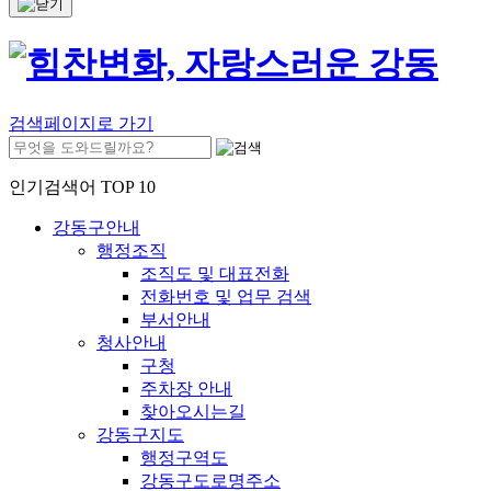
검색페이지로 가기
인기검색어 TOP 10
강동구안내
행정조직
조직도 및 대표전화
전화번호 및 업무 검색
부서안내
청사안내
구청
주차장 안내
찾아오시는길
강동구지도
행정구역도
강동구도로명주소