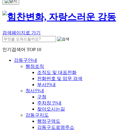
검색페이지로 가기
인기검색어 TOP 10
강동구안내
행정조직
조직도 및 대표전화
전화번호 및 업무 검색
부서안내
청사안내
구청
주차장 안내
찾아오시는길
강동구지도
행정구역도
강동구도로명주소