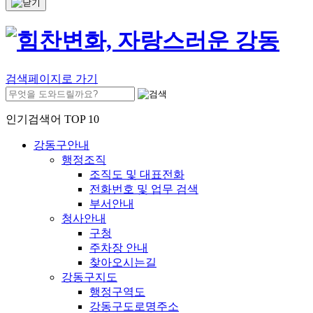
검색페이지로 가기
인기검색어 TOP 10
강동구안내
행정조직
조직도 및 대표전화
전화번호 및 업무 검색
부서안내
청사안내
구청
주차장 안내
찾아오시는길
강동구지도
행정구역도
강동구도로명주소