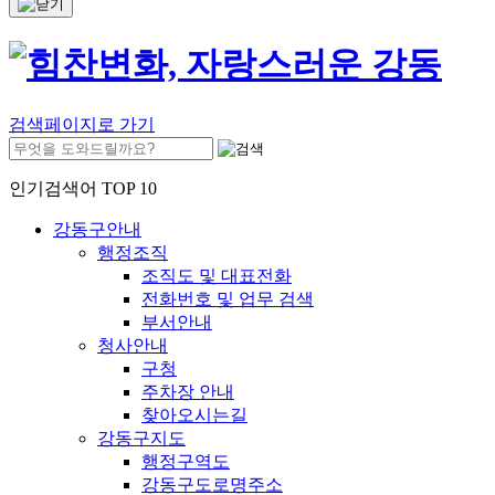
검색페이지로 가기
인기검색어 TOP 10
강동구안내
행정조직
조직도 및 대표전화
전화번호 및 업무 검색
부서안내
청사안내
구청
주차장 안내
찾아오시는길
강동구지도
행정구역도
강동구도로명주소