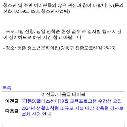
청소년 및 주민 여러분들의 많은 관심과 참여 바랍니다. (문의
전화: 02-6953-0931 청소년사업팀)
- 프로그램 신청: 당일 선착순 현장 접수 ※ 일자별 행사 시간
이 상이하므로 하단 시간 참고 바랍니다.
- 장소: 둔촌 청소년문화의집(강동구 진황도로61길 25-23)
목록
이전글, 다음글 테이블
이전글
[강동50플러스센터] 9월 교육프로그램 수강생 모집
2024년 생활밀착형 소규모 시설 대상 맞춤형 경사로
다음글
설치 신청 안내