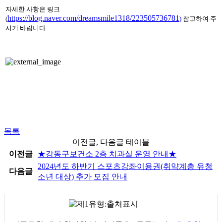
자세한 사항은 링크
https://blog.naver.com/dreamsmile1318/223505736781
(
)
참고하여 주
시기 바랍니다.
목록
이전글, 다음글 테이블
이전글
★강동구보건소 2층 치과실 운영 안내★
2024년도 하반기 스포츠강좌이용권(취약계층 유청
다음글
소년 대상) 추가 모집 안내