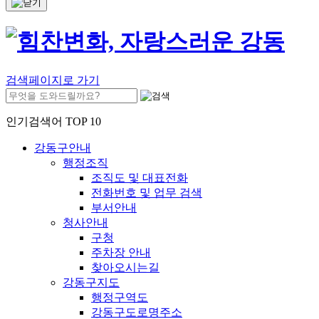
검색페이지로 가기
인기검색어 TOP 10
강동구안내
행정조직
조직도 및 대표전화
전화번호 및 업무 검색
부서안내
청사안내
구청
주차장 안내
찾아오시는길
강동구지도
행정구역도
강동구도로명주소