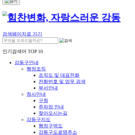
검색페이지로 가기
인기검색어 TOP 10
강동구안내
행정조직
조직도 및 대표전화
전화번호 및 업무 검색
부서안내
청사안내
구청
주차장 안내
찾아오시는길
강동구지도
행정구역도
강동구도로명주소