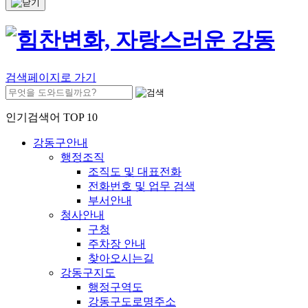
검색페이지로 가기
인기검색어 TOP 10
강동구안내
행정조직
조직도 및 대표전화
전화번호 및 업무 검색
부서안내
청사안내
구청
주차장 안내
찾아오시는길
강동구지도
행정구역도
강동구도로명주소