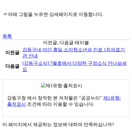
☞아래 그림을 누르면 상세페이지로 이동합니다.
목록
이전글, 다음글 테이블
강동구내 야간 휴일 소아청소년과 진료 1차의료기
이전글
관 안내
[강동구소식] 7월호에서 다양한 구정소식 만나보세
다음글
요
강동구청
에서 창작한 본 저작물은 "공공누리"
제1유형:
출처표시
조건에 따라 이용할 수 있습니다.
이 페이지에서 제공하는 정보에 대하여 만족하십니까?