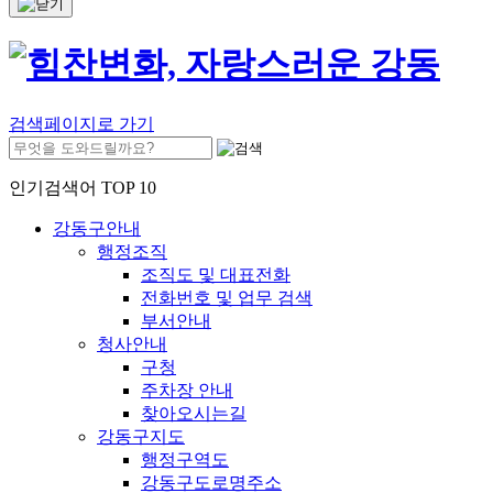
검색페이지로 가기
인기검색어 TOP 10
강동구안내
행정조직
조직도 및 대표전화
전화번호 및 업무 검색
부서안내
청사안내
구청
주차장 안내
찾아오시는길
강동구지도
행정구역도
강동구도로명주소