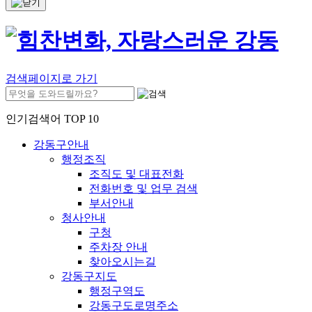
검색페이지로 가기
인기검색어 TOP 10
강동구안내
행정조직
조직도 및 대표전화
전화번호 및 업무 검색
부서안내
청사안내
구청
주차장 안내
찾아오시는길
강동구지도
행정구역도
강동구도로명주소