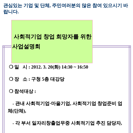
관심있는 기업 및 단체, 주민여러분의 많은 참여 있으시기 바
랍니다.
사회적기업 창업 희망자를 위한
사업설명회
❍
일 시 : 2012. 3. 20(화) 14:30 ~ 16:50
❍
장 소 : 구청 5층 대강당
❍ 참석대상 :
- 관내 사회적기업·마을기업, 사회적기업 창업준비 업
체(단체),
- 각 부서 일자리창출업무중 사회적기업 추진 담당자,