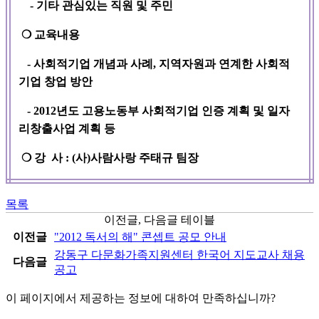
- 기타 관심있는 직원 및 주민
❍ 교육내용
- 사회적기업 개념과 사례, 지역자원과 연계한 사회적
기업 창업 방안
- 2012년도 고용노동부 사회적기업 인증 계획 및 일자
리창출사업 계획 등
❍ 강 사 : (사)사람사랑 주태규 팀장
목록
이전글, 다음글 테이블
이전글
"2012 독서의 해" 콘셉트 공모 안내
강동구 다문화가족지원센터 한국어 지도교사 채용
다음글
공고
이 페이지에서 제공하는 정보에 대하여 만족하십니까?