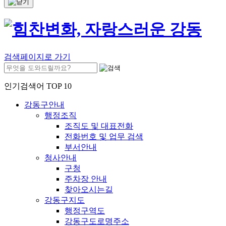
검색페이지로 가기
인기검색어 TOP 10
강동구안내
행정조직
조직도 및 대표전화
전화번호 및 업무 검색
부서안내
청사안내
구청
주차장 안내
찾아오시는길
강동구지도
행정구역도
강동구도로명주소