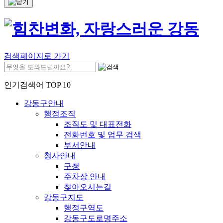
검색페이지로 가기
인기검색어 TOP 10
강동구안내
행정조직
조직도 및 대표전화
전화번호 및 업무 검색
부서안내
청사안내
구청
주차장 안내
찾아오시는길
강동구지도
행정구역도
강동구도로명주소