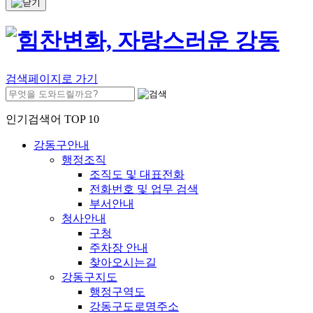
검색페이지로 가기
인기검색어 TOP 10
강동구안내
행정조직
조직도 및 대표전화
전화번호 및 업무 검색
부서안내
청사안내
구청
주차장 안내
찾아오시는길
강동구지도
행정구역도
강동구도로명주소