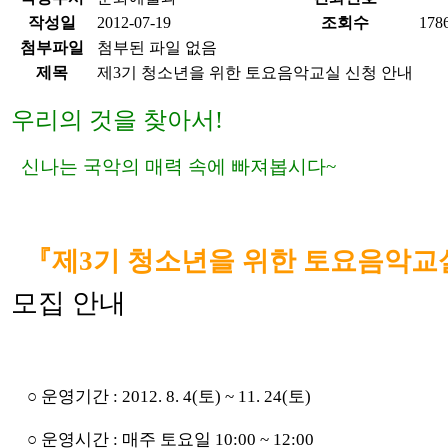
작성일
2012-07-19
조회수
178
첨부파일
첨부된 파일 없음
제목
제3기 청소년을 위한 토요음악교실 신청 안내
우리의 것을 찾아서!
신나는 국악의 매력 속에 빠져봅시다~
『제3기 청소년을 위한 토요음악교
모집 안내
○ 운영기간 : 2012. 8. 4(토) ~ 11. 24(토)
○ 운영시간 : 매주 토요일 10:00 ~ 12:00