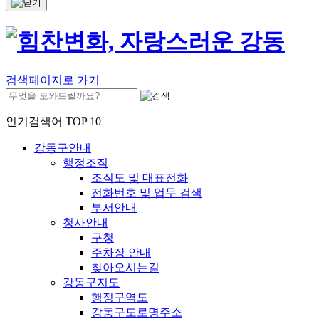
검색페이지로 가기
인기검색어 TOP 10
강동구안내
행정조직
조직도 및 대표전화
전화번호 및 업무 검색
부서안내
청사안내
구청
주차장 안내
찾아오시는길
강동구지도
행정구역도
강동구도로명주소