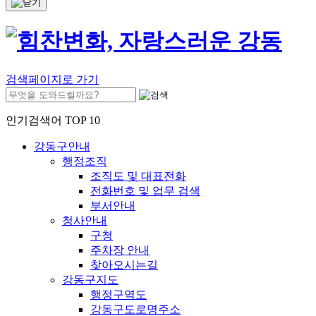
검색페이지로 가기
인기검색어 TOP 10
강동구안내
행정조직
조직도 및 대표전화
전화번호 및 업무 검색
부서안내
청사안내
구청
주차장 안내
찾아오시는길
강동구지도
행정구역도
강동구도로명주소