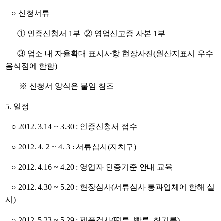
○ 신청서류
① 인증신청서 1부 ② 영업신고증 사본 1부
③ 업소 내 자율확대 표시사항 현장사진(원산지표시 우수
음식점에 한함)
※ 신청서 양식은 붙임 참조
5. 일정
○ 2012. 3.14 ~ 3.30 : 인증신청서 접수
○ 2012. 4. 2 ~ 4. 3 : 서류심사(자치구)
○ 2012. 4.16 ~ 4.20 : 영업자 인증기준 안내 교육
○ 2012. 4.30 ~ 5.20 : 현장심사(서류심사 통과업체에 한해 실
시)
○ 2012. 5.23 ~ 5.29 : 제품검사(떡류, 빵류, 참기름)