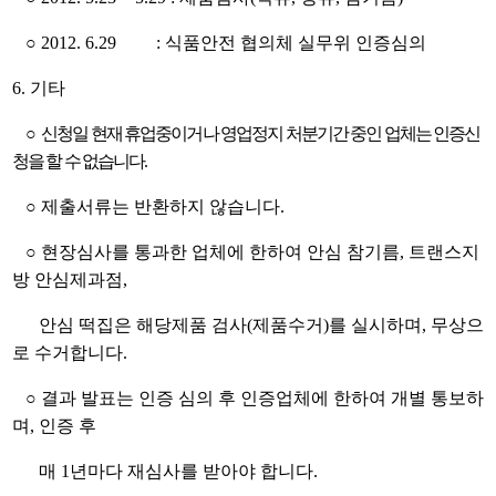
○ 2012. 6.29 : 식품안전 협의체 실무위 인증심의
6. 기타
○
신청일 현재 휴업중이거나 영업정지 처분기간 중인 업체는 인증신
청을 할 수 없습니다
.
○ 제출서류는 반환하지 않습니다.
○ 현장심사를 통과한 업체에 한하여 안심 참기름, 트랜스지
방 안심제과점,
안심 떡집은 해당제품 검사(제품수거)를 실시하며, 무상으
로 수거합니다.
○ 결과 발표는 인증 심의 후 인증업체에 한하여 개별 통보하
며, 인증 후
매 1년마다 재심사를 받아야 합니다.