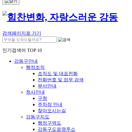
검색페이지로 가기
인기검색어 TOP 10
강동구안내
행정조직
조직도 및 대표전화
전화번호 및 업무 검색
부서안내
청사안내
구청
주차장 안내
찾아오시는길
강동구지도
행정구역도
강동구도로명주소