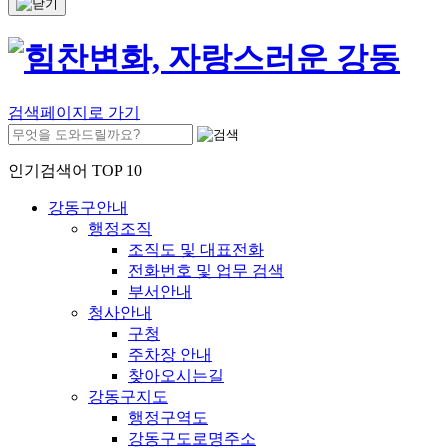
검색페이지로 가기
인기검색어 TOP 10
강동구안내
행정조직
조직도 및 대표전화
전화번호 및 업무 검색
부서안내
청사안내
구청
주차장 안내
찾아오시는길
강동구지도
행정구역도
강동구도로명주소